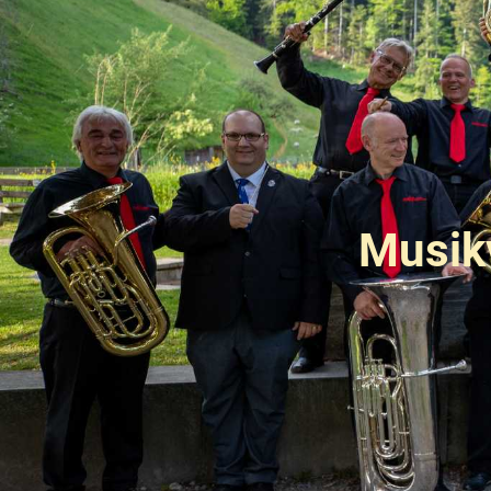
Musik