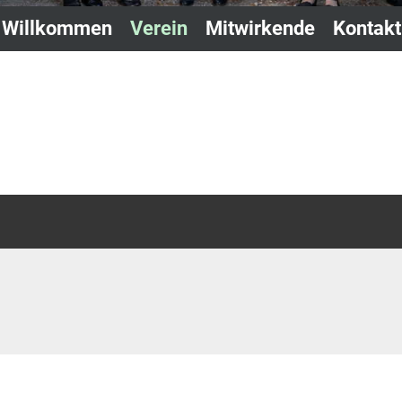
Willkommen
Verein
Mitwirkende
Kontakt