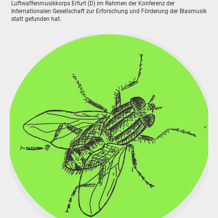
Luftwaffenmusikkorps Erfurt (D) im Rahmen der Konferenz der
Internationalen Gesellschaft zur Erforschung und Förderung der Blasmusik
statt gefunden hat.