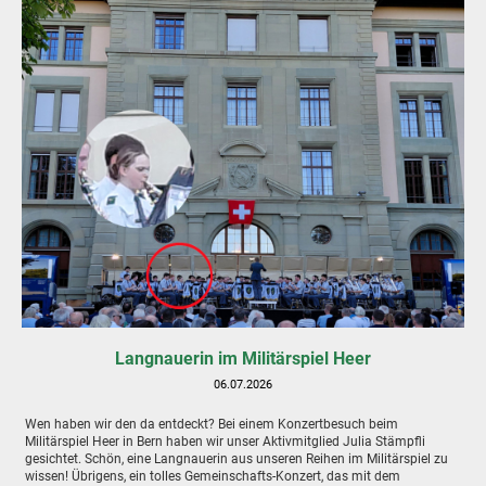
Langnauerin im Militärspiel Heer
06.07.2026
Wen haben wir den da entdeckt? Bei einem Konzertbesuch beim
Militärspiel Heer in Bern haben wir unser Aktivmitglied Julia Stämpfli
gesichtet. Schön, eine Langnauerin aus unseren Reihen im Militärspiel zu
wissen! Übrigens, ein tolles Gemeinschafts-Konzert, das mit dem