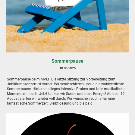
Sommerpause
18.06.2026
Sommerpause beim MVLT! Die letzte Sitzung zur Vorbereitung zum
Jubiläumskonzert ist vorbei. Wir verabschieden uns in die wohlverdiente
Sommerpause. Hinter uns liegen intensive Proben und tolle musikalische
Momente mit euch. Jetzt tanken wir Sonne und neue Energie! Ab dem 12.
August starten wir wieder voll durch. Wir wünschen euch allen eine
fantastische Sommerzeit. Bleibt gesund und bis bald!