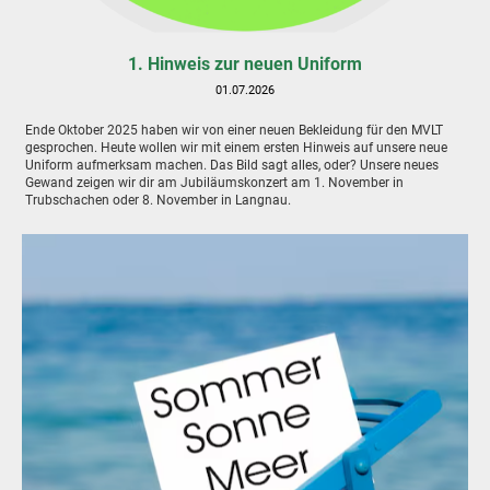
1. Hinweis zur neuen Uniform
01.07.2026
Ende Oktober 2025 haben wir von einer neuen Bekleidung für den MVLT
gesprochen. Heute wollen wir mit einem ersten Hinweis auf unsere neue
Uniform aufmerksam machen. Das Bild sagt alles, oder? Unsere neues
Gewand zeigen wir dir am Jubiläumskonzert am 1. November in
Trubschachen oder 8. November in Langnau.