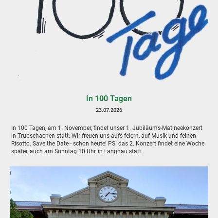
In 100 Tagen
23.07.2026
In 100 Tagen, am 1. November, findet unser 1. Jubiläums-Matineekonzert
in Trubschachen statt. Wir freuen uns aufs feiern, auf Musik und feinen
Risotto. Save the Date - schon heute! PS: das 2. Konzert findet eine Woche
später, auch am Sonntag 10 Uhr, in Langnau statt.