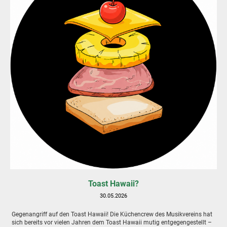
Toast Hawaii?
30.05.2026
Gegenangriff auf den Toast Hawaii! Die Küchencrew des Musikvereins hat
sich bereits vor vielen Jahren dem Toast Hawaii mutig entgegengestellt –